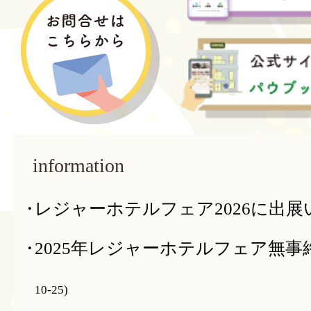
information
レジャーホテルフェア2026に出
2025年レジャーホテルフェア無
10-25)